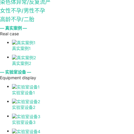
染色体异常/反复流产
女性不孕/男性不孕
高龄不孕/二胎
— 真实案例 —
Real case
真实案例1
真实案例2
— 实验室设备 —
Equipment display
实验室设备1
实验室设备2
实验室设备3