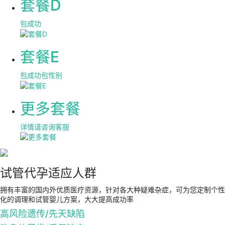
套餐D
包成功
套餐E
包成功包性别
更多套餐
详情请咨询客服
试管代孕适应人群
拥有丰富的国内外优质医疗资源，针对各大种疑难杂症，可为您定制个性
化的调理和试管婴儿方案，大大提高成功率
高风险遗传/先天缺陷