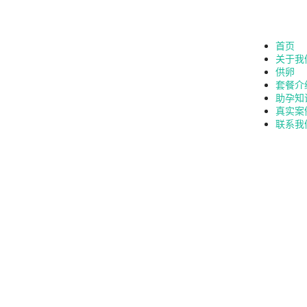
首页
关于我
供卵
套餐介
助孕知
真实案
联系我