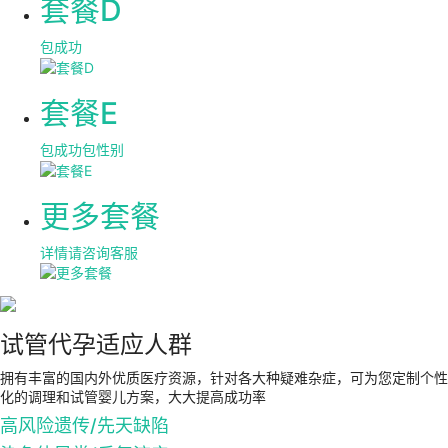
套餐D
包成功
套餐E
包成功包性别
更多套餐
详情请咨询客服
试管代孕适应人群
拥有丰富的国内外优质医疗资源，针对各大种疑难杂症，可为您定制个性
化的调理和试管婴儿方案，大大提高成功率
高风险遗传/先天缺陷