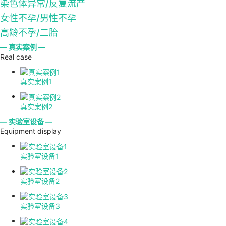
染色体异常/反复流产
女性不孕/男性不孕
高龄不孕/二胎
— 真实案例 —
Real case
真实案例1
真实案例2
— 实验室设备 —
Equipment display
实验室设备1
实验室设备2
实验室设备3