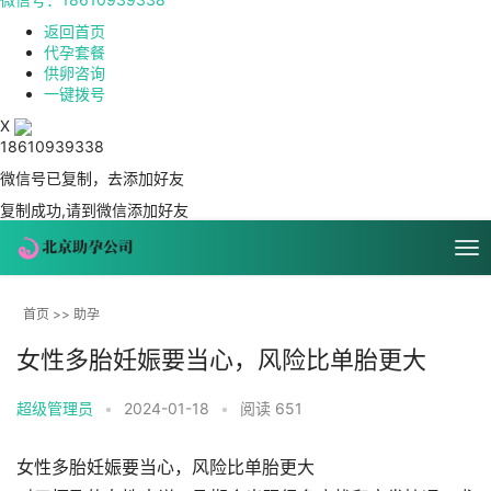
返回首页
代孕套餐
供卵咨询
一键拨号
X
18610939338
微信号已复制，去添加好友
复制成功,请到微信添加好友
首页
>>
助孕
女性多胎妊娠要当心，风险比单胎更大
超级管理员
•
2024-01-18
•
阅读 651
女性多胎妊娠要当心，风险比单胎更大