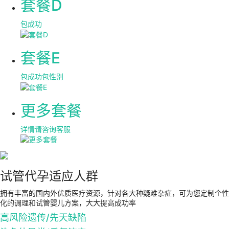
套餐D
包成功
套餐E
包成功包性别
更多套餐
详情请咨询客服
试管代孕适应人群
拥有丰富的国内外优质医疗资源，针对各大种疑难杂症，可为您定制个性
化的调理和试管婴儿方案，大大提高成功率
高风险遗传/先天缺陷