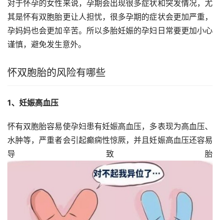
对于怀孕的女性来说，孕期会出现很多症状和突发情况，尤
其是怀有双胞胎更让人担忧，很多孕期的症状会更加严重，
孕妈妈也会更加辛苦。所以多胎妊娠的孕妇日常要更加小心
谨慎，避免发生意外。
怀双胞胎的风险有哪些
1、妊娠高血压
怀有双胞胎容易使孕妇患有妊娠高血压，多表现为高血压、
水肿等，严重者会引起癫痫性惊厥，并且妊娠高血压还容易
导致胎