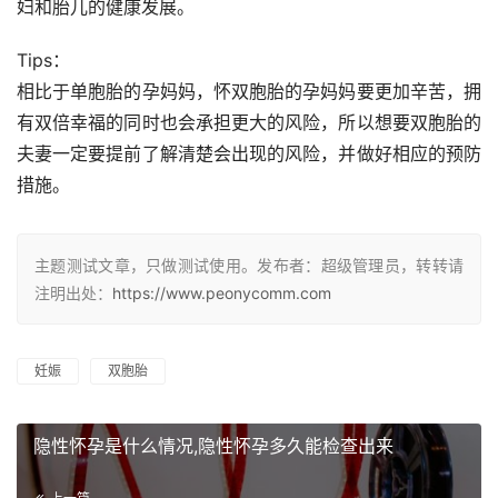
妇和胎儿的健康发展。
Tips：
相比于单胞胎的孕妈妈，怀双胞胎的孕妈妈要更加辛苦，拥
有双倍幸福的同时也会承担更大的风险，所以想要双胞胎的
夫妻一定要提前了解清楚会出现的风险，并做好相应的预防
措施。
主题测试文章，只做测试使用。发布者：超级管理员，转转请
注明出处：
https://www.peonycomm.com
妊娠
双胞胎
隐性怀孕是什么情况,隐性怀孕多久能检查出来