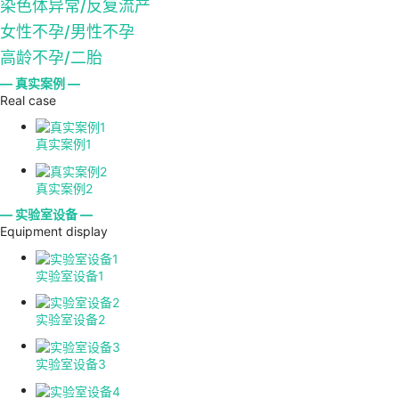
染色体异常/反复流产
女性不孕/男性不孕
高龄不孕/二胎
— 真实案例 —
Real case
真实案例1
真实案例2
— 实验室设备 —
Equipment display
实验室设备1
实验室设备2
实验室设备3