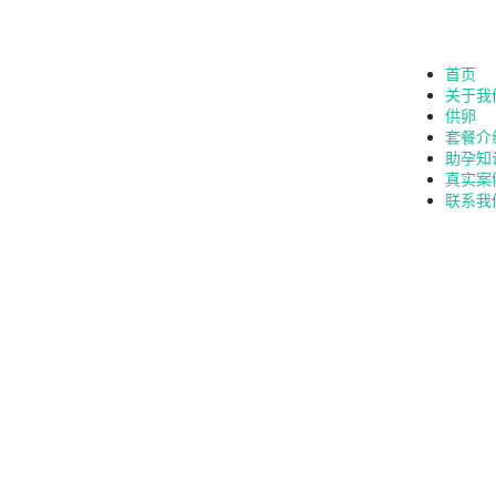
首页
关于我
供卵
套餐介
助孕知
真实案
联系我