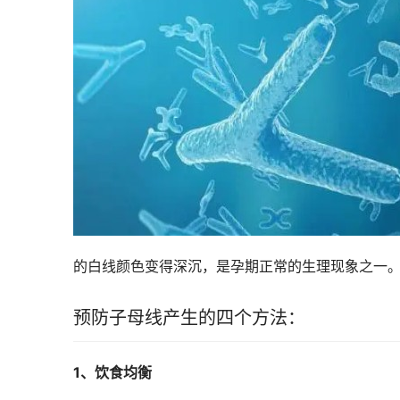
的白线颜色变得深沉，是孕期正常的生理现象之一
预防子母线产生的四个方法：
1、饮食均衡