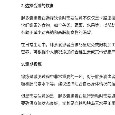
2.选择合适的饮食
胖多囊患者在选择饮食时需要注意不仅仅是卡路里摄
含纤维素的食物，如全谷类、蔬菜、水果等，以帮
有助于减少对高糖和高脂肪食物的渴望。
在日常生活中，胖多囊患者应该尽量避免或限制加
营养，可根据个人情况添加综合维生素或其他健康
3.定期锻炼
锻炼是减肥过程中非常重要的一环。对于胖多囊患
糖和胰岛素水平等。建议选择适合自己身体情况的
但是需要注意的是，胖多囊患者在进行运动时需要
要确保身体状态良好，尤其是血糖和胰岛素水平正