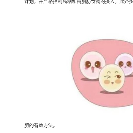
计划，并严格控制高糖和高脂肪食物的摄入。此外
肥的有效方法。