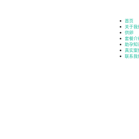
首页
关于我
供卵
套餐介
助孕知
真实案
联系我