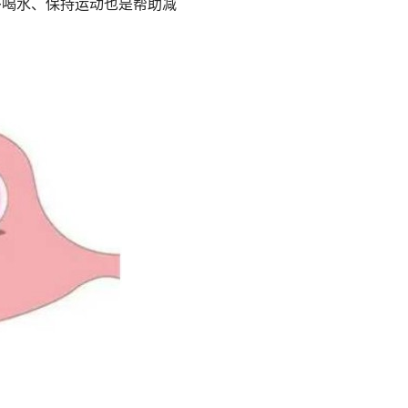
多喝水、保持运动也是帮助减