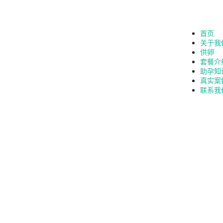
首页
关于我
供卵
套餐介
助孕知
真实案
联系我