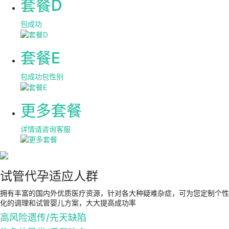
套餐D
包成功
套餐E
包成功包性别
更多套餐
详情请咨询客服
试管代孕适应人群
拥有丰富的国内外优质医疗资源，针对各大种疑难杂症，可为您定制个性
化的调理和试管婴儿方案，大大提高成功率
高风险遗传/先天缺陷