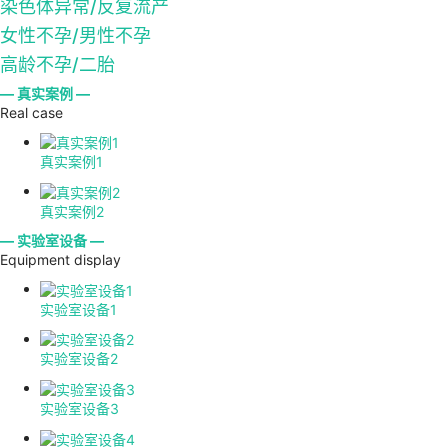
染色体异常/反复流产
女性不孕/男性不孕
高龄不孕/二胎
— 真实案例 —
Real case
真实案例1
真实案例2
— 实验室设备 —
Equipment display
实验室设备1
实验室设备2
实验室设备3