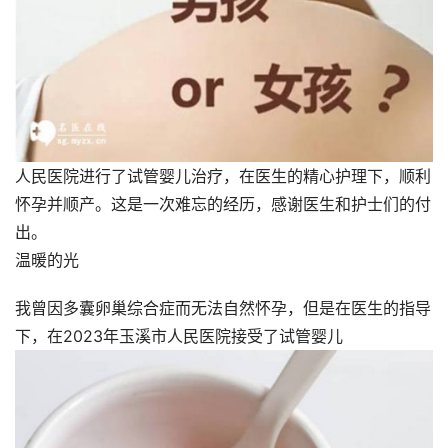
人民医院进行了试管婴儿治疗，在医生的精心护理下，顺利
怀孕并顺产。这是一次难忘的经历，感谢医生和护士们的付
出。
温暖的光
我曾因多囊卵巢综合症而无法自然怀孕，但是在医生的指导
下，在2023年玉溪市人民医院接受了试管婴儿