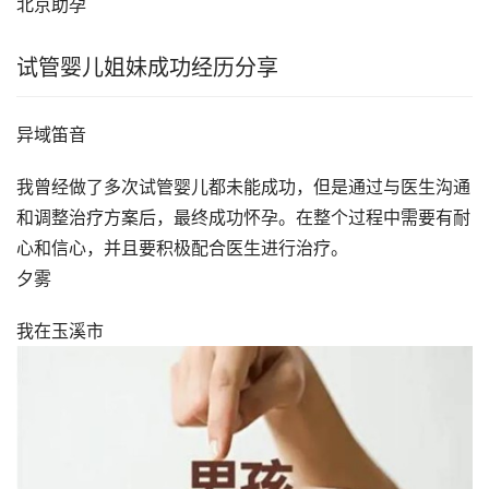
北京助孕
试管婴儿姐妹成功经历分享
异域笛音
我曾经做了多次试管婴儿都未能成功，但是通过与医生沟通
和调整治疗方案后，最终成功怀孕。在整个过程中需要有耐
心和信心，并且要积极配合医生进行治疗。
夕雾
我在玉溪市