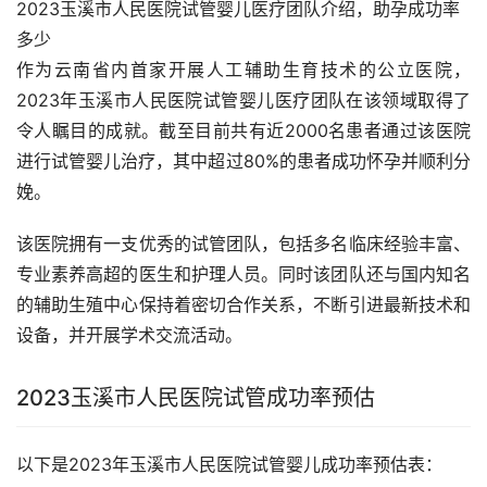
2023玉溪市人民医院试管婴儿医疗团队介绍，助孕成功率
多少
作为云南省内首家开展人工辅助生育技术的公立医院，
2023年玉溪市人民医院试管婴儿医疗团队在该领域取得了
令人瞩目的成就。截至目前共有近2000名患者通过该医院
进行试管婴儿治疗，其中超过80%的患者成功怀孕并顺利分
娩。
该医院拥有一支优秀的试管团队，包括多名临床经验丰富、
专业素养高超的医生和护理人员。同时该团队还与国内知名
的辅助生殖中心保持着密切合作关系，不断引进最新技术和
设备，并开展学术交流活动。
2023玉溪市人民医院试管成功率预估
以下是2023年玉溪市人民医院试管婴儿成功率预估表：