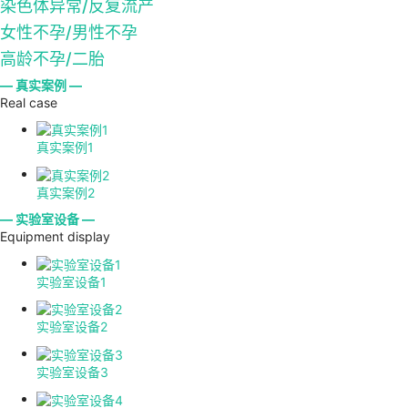
染色体异常/反复流产
女性不孕/男性不孕
高龄不孕/二胎
— 真实案例 —
Real case
真实案例1
真实案例2
— 实验室设备 —
Equipment display
实验室设备1
实验室设备2
实验室设备3