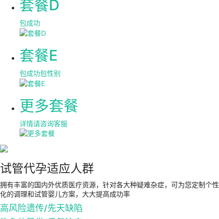
套餐D
包成功
套餐E
包成功包性别
更多套餐
详情请咨询客服
试管代孕适应人群
拥有丰富的国内外优质医疗资源，针对各大种疑难杂症，可为您定制个性
化的调理和试管婴儿方案，大大提高成功率
高风险遗传/先天缺陷