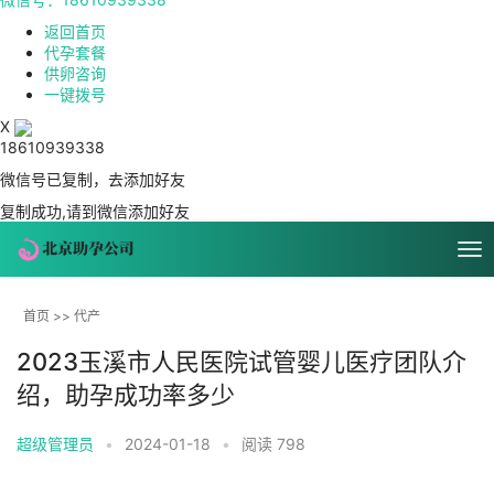
返回首页
代孕套餐
供卵咨询
一键拨号
X
18610939338
微信号已复制，去添加好友
复制成功,请到微信添加好友
首页
>>
代产
2023玉溪市人民医院试管婴儿医疗团队介
绍，助孕成功率多少
超级管理员
•
2024-01-18
•
阅读 798