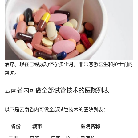
治疗。现在已经成功怀孕多个月，非常感激医生和护士们的
帮助。
云南省内可做全部试管技术的医院列表
以下是云南省内可做全部试管技术的医院列表：
省份
城市
医院名称