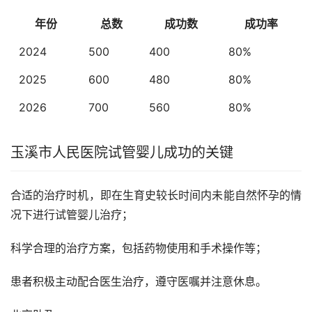
年份
总数
成功数
成功率
2024
500
400
80%
2025
600
480
80%
2026
700
560
80%
玉溪市人民医院试管婴儿成功的关键
合适的治疗时机，即在生育史较长时间内未能自然怀孕的情
况下进行试管婴儿治疗；
科学合理的治疗方案，包括药物使用和手术操作等；
患者积极主动配合医生治疗，遵守医嘱并注意休息。