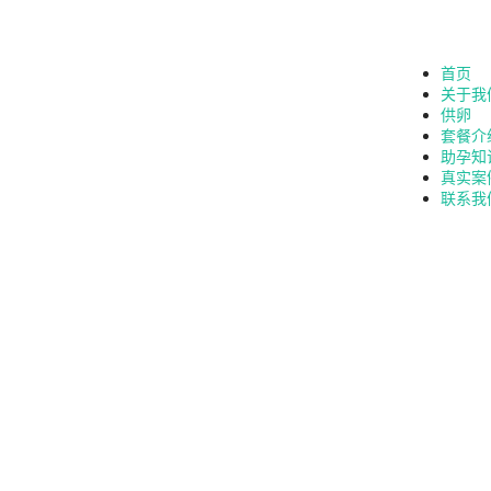
首页
关于我
供卵
套餐介
助孕知
真实案
联系我